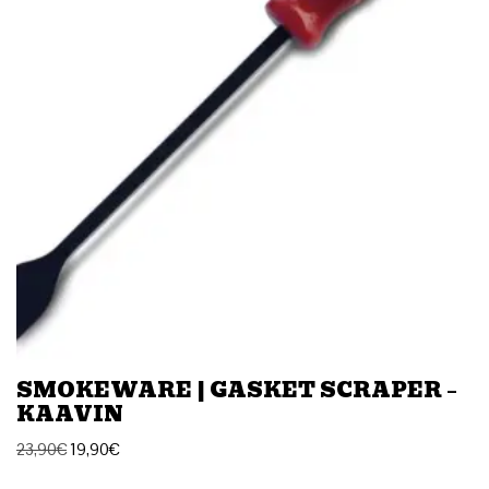
SMOKEWARE | GASKET SCRAPER –
KAAVIN
23,90
€
19,90
€