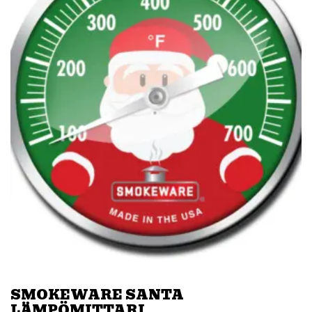
SMOKEWARE SANTA
LÄMPÖMITTARI