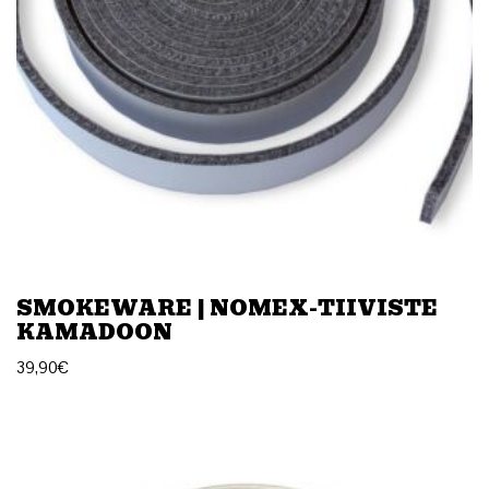
SMOKEWARE | NOMEX-TIIVISTE
KAMADOON
39,90
€