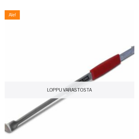
Ale!
LOPPU VARASTOSTA