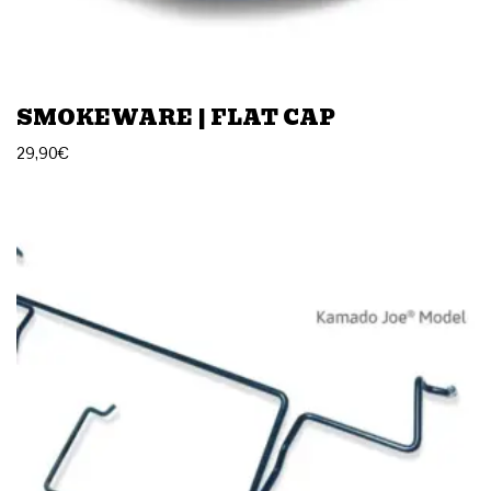
SMOKEWARE | FLAT CAP
29,90
€