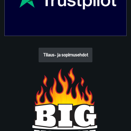
Tilaus- ja sopimusehdot