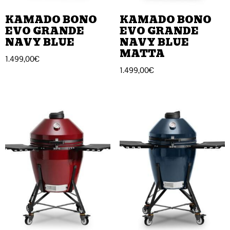
KAMADO BONO
KAMADO BONO
EVO GRANDE
EVO GRANDE
NAVY BLUE
NAVY BLUE
MATTA
1.499,00
€
1.499,00
€