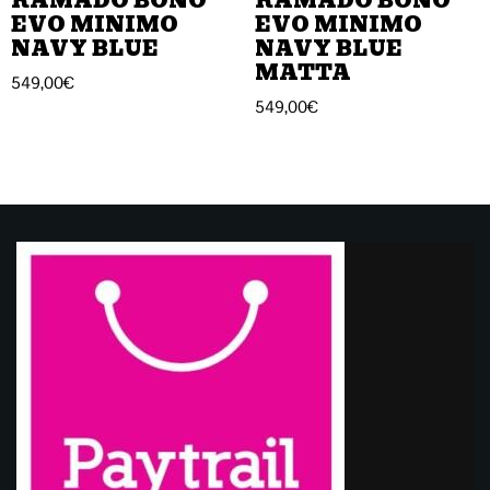
EVO MINIMO
EVO MINIMO
NAVY BLUE
NAVY BLUE
MATTA
549,00
€
549,00
€