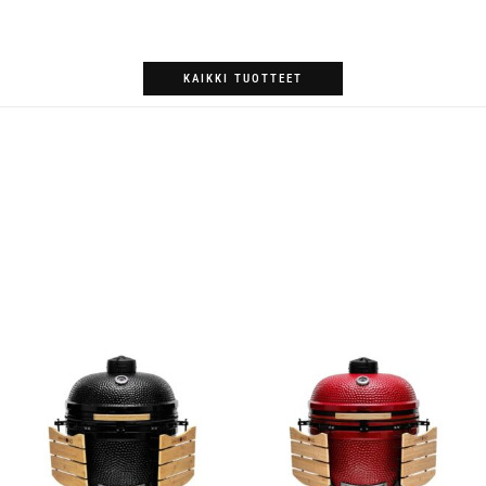
KAIKKI TUOTTEET