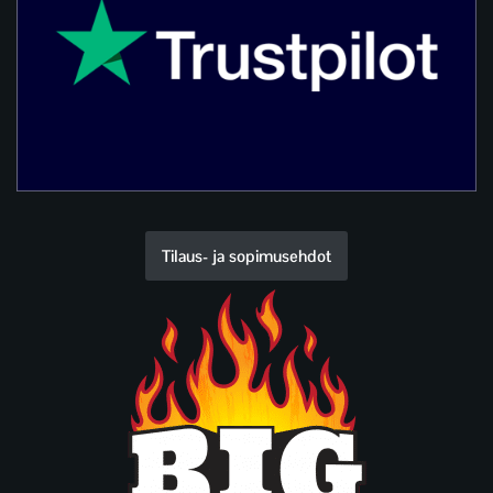
Tilaus- ja sopimusehdot