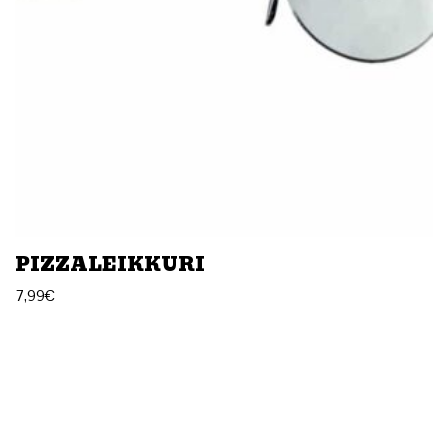
PIZZALEIKKURI
7,99
€