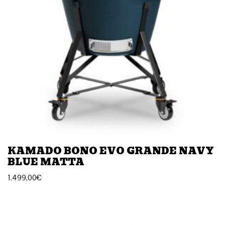
KAMADO BONO EVO GRANDE NAVY
BLUE MATTA
1.499,00
€