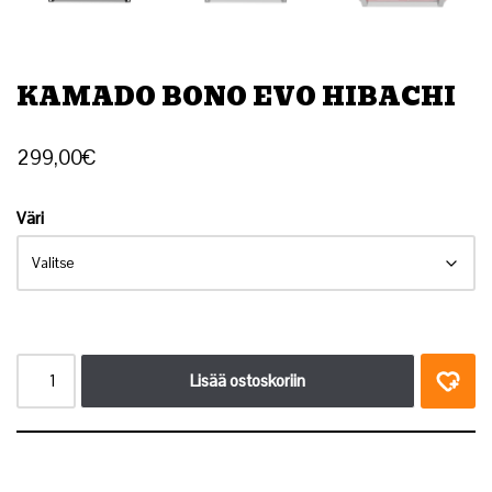
KAMADO BONO EVO HIBACHI
299,00
€
Väri
Lisää ostoskoriin