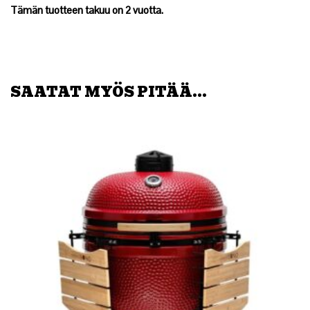
Tämän tuotteen takuu on 2 vuotta.
SAATAT MYÖS PITÄÄ...