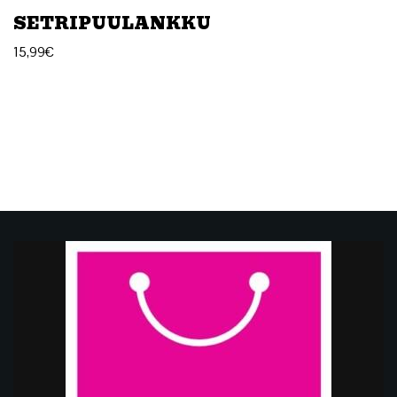
SETRIPUULANKKU
15,99
€