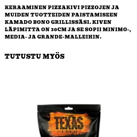
KERAAMINEN PIZZAKIVI PIZZOJEN JA
MUIDEN TUOTTEIDEN PAISTAMISEEN
KAMADO BONO GRILLISSÄSI. KIVEN
LÄPIMITTA ON 30CM JA SE SOPII MINIMO-,
MEDIA- JA GRANDE-MALLEIHIN.
TUTUSTU MYÖS