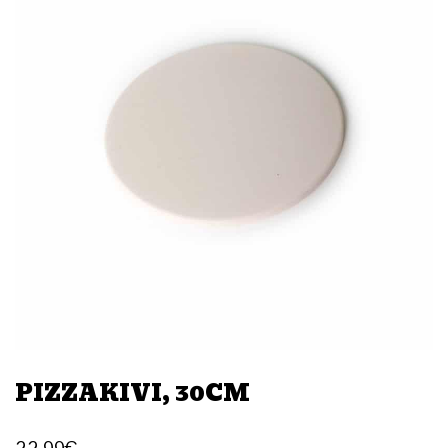
PIZZAKIVI, 30CM