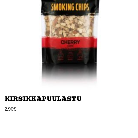
KIRSIKKAPUULASTU
2,90
€