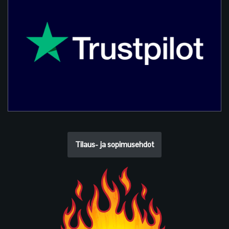
Tilaus- ja sopimusehdot