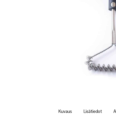
Kuvaus
Lisätiedot
A