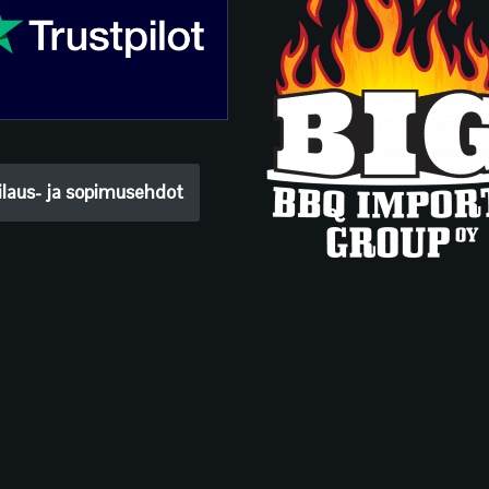
ilaus- ja sopimusehdot