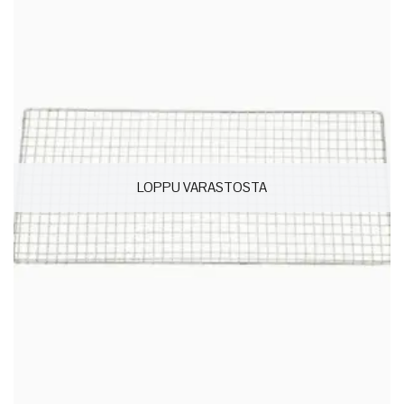
LOPPU VARASTOSTA