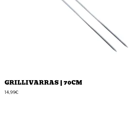
GRILLIVARRAS | 70CM
14,99
€