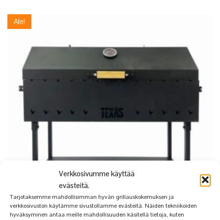
Ale!
Verkkosivumme käyttää
evästeitä.
Tarjotaksemme mahdollisimman hyvän grillauskokemuksen ja
verkkosivuston käytämme sivustollamme evästeitä. Näiden tekniikoiden
hyväksyminen antaa meille mahdollisuuden käsitellä tietoja, kuten