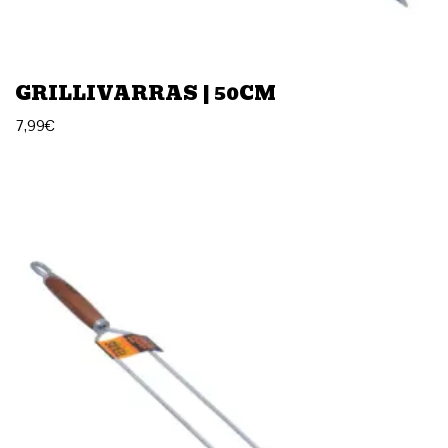
GRILLIVARRAS | 50CM
7,99
€