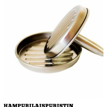
HAMPURILAISPURISTIN