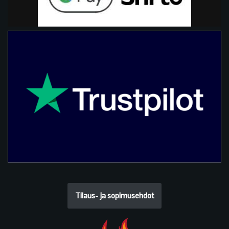
Tilaus- ja sopimusehdot