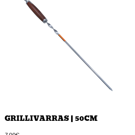
GRILLIVARRAS | 50CM