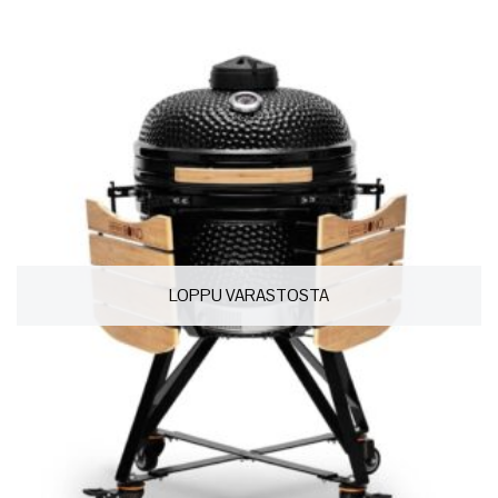
LOPPU VARASTOSTA