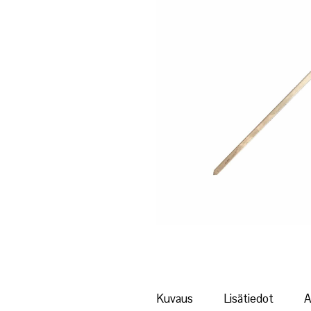
Kuvaus
Lisätiedot
A