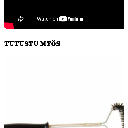
TUTUSTU MYÖS