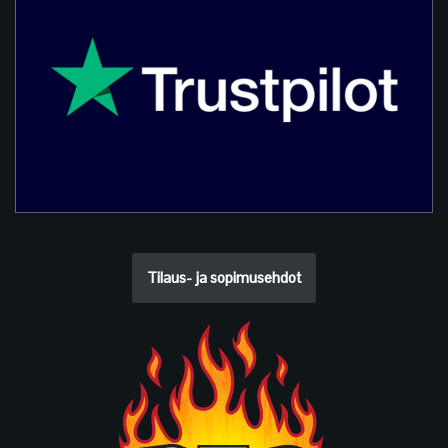
Tilaus- ja sopimusehdot