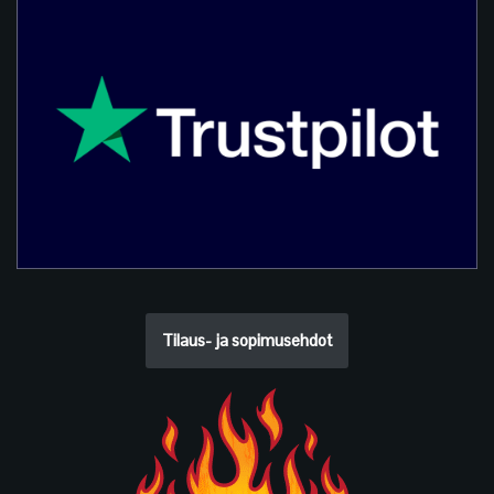
Tilaus- ja sopimusehdot