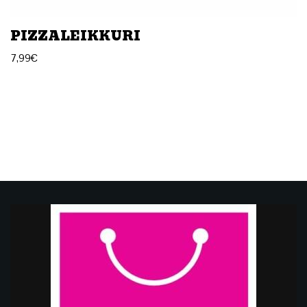
PIZZALEIKKURI
7,99
€