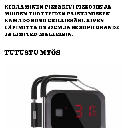
KERAAMINEN PIZZAKIVI PIZZOJEN JA
MUIDEN TUOTTEIDEN PAISTAMISEEN
KAMADO BONO GRILLISSÄSI. KIVEN
LÄPIMITTA ON 42CM JA SE SOPII GRANDE
JA LIMITED-MALLEIHIN.
TUTUSTU MYÖS