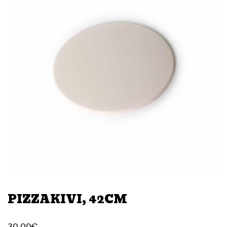
PIZZAKIVI, 42CM