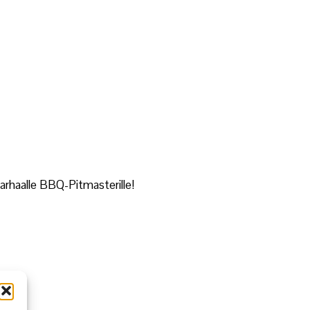
arhaalle BBQ-Pitmasterille!