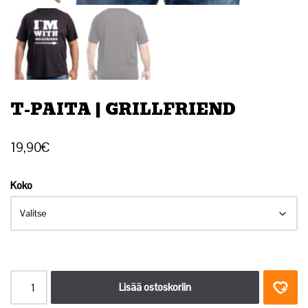
T-PAITA | GRILLFRIEND
19,90
€
Koko
Lisää ostoskoriin