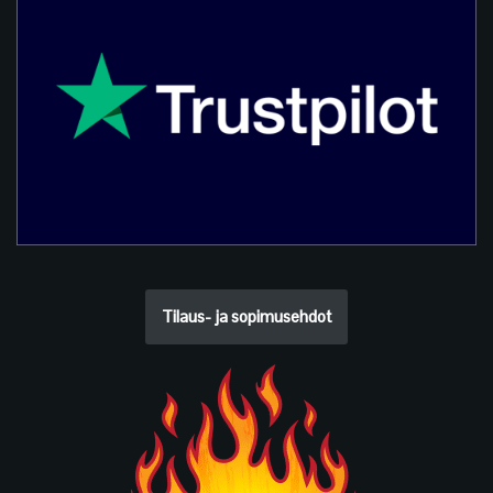
Tilaus- ja sopimusehdot