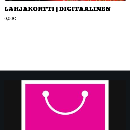
LAHJAKORTTI | DIGITAALINEN
0,00
€